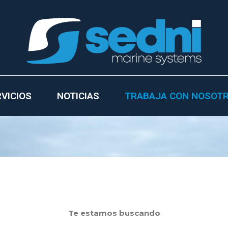
VICIOS
NOTICIAS
TRABAJA CON NOSOT
Te estamos buscando