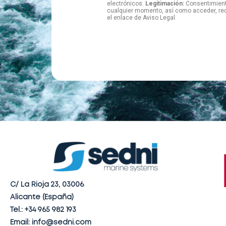
electrónicos.
Legitimación:
Consentimient
cualquier momento, así como acceder, rec
el enlace de Aviso Legal.
C/ La Rioja 23, 03006
Alicante (España)
Tel.: +34 965 982 193
Email: info@sedni.com