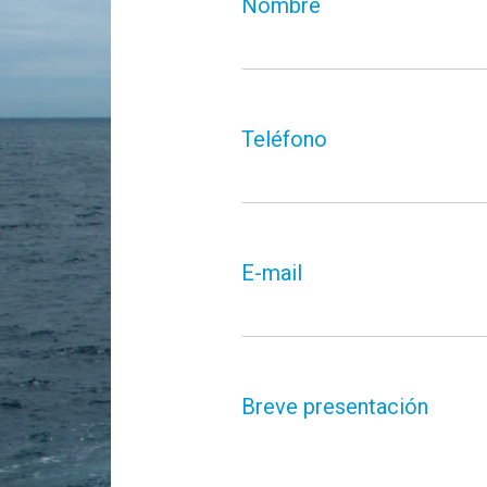
Nombre
Teléfono
E-mail
Breve presentación