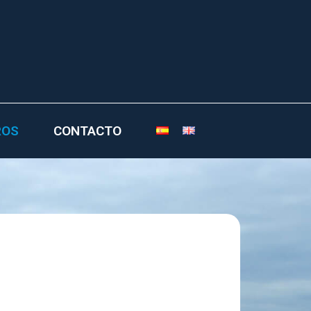
ROS
CONTACTO