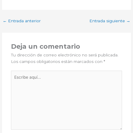
←
Entrada anterior
Entrada siguiente
→
Deja un comentario
Tu dirección de correo electrónico no será publicada.
Los campos obligatorios están marcados con
*
Escribe
aquí...