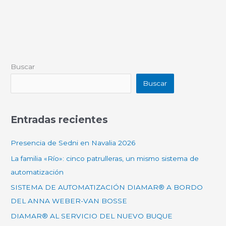
Buscar
Buscar
Entradas recientes
Presencia de Sedni en Navalia 2026
La familia «Río»: cinco patrulleras, un mismo sistema de
automatización
SISTEMA DE AUTOMATIZACIÓN DIAMAR® A BORDO
DEL ANNA WEBER-VAN BOSSE
DIAMAR® AL SERVICIO DEL NUEVO BUQUE