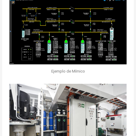
Ejemplo de Mímico