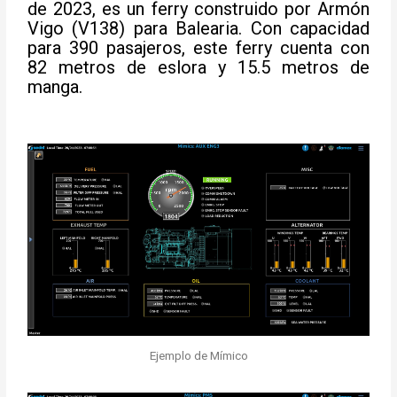
de 2023, es un ferry construido por Armón
Vigo (V138) para Balearia. Con capacidad
para 390 pasajeros, este ferry cuenta con
82 metros de eslora y 15.5 metros de
manga.
Ejemplo de Mímico