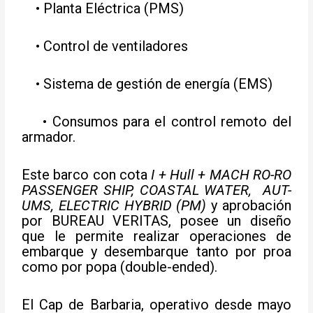
• Planta Eléctrica (PMS)
• Control de ventiladores
• Sistema de gestión de energía (EMS)
• Consumos para el control remoto del
armador.
Este barco con cota
I + Hull + MACH RO-RO
PASSENGER SHIP, COASTAL WATER, AUT-
UMS, ELECTRIC HYBRID (PM)
y aprobación
por BUREAU VERITAS, posee un diseño
que le permite realizar operaciones de
embarque y desembarque tanto por proa
como por popa (double-ended).
El Cap de Barbaria, operativo desde mayo