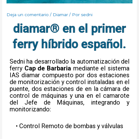
Deja un comentario
/
Diamar
/ Por
sedni
diamar® en el primer
ferry híbrido español.
Sedni ha desarrollado la automatización del
ferry
Cap de Barbaria
mediante el sistema
IAS diamar compuesto por dos estaciones
de monitorización y control instaladas en el
puente, dos estaciones de en la cámara de
control de máquinas y una en el camarote
del Jefe de Máquinas, integrando y
monitorizando:
• Control Remoto de bombas y válvulas