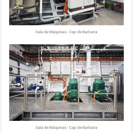
Sala de Máquinas - Cap de Barbaria
Sala de Máquinas - Cap de Barbaria