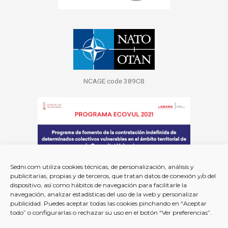
NCAGE code 389CB
Sedni.com utiliza cookies técnicas, de personalización, análisis y
publicitarias, propias y de terceros, que tratan datos de conexión y/o del
dispositivo, así como hábitos de navegación para facilitarle la
navegación, analizar estadísticas del uso de la web y personalizar
publicidad. Puedes aceptar todas las cookies pinchando en “Aceptar
todo” o configurarlas o rechazar su uso en el botón “Ver preferencias”.
EMPRESA SUBVENCIONADA POR LABORA CON EL Nº EXPEDIENTE