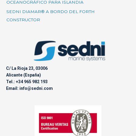
OCEANOGRÁFICO PARA ISLANDIA
SEDNI DIAMAR® A BORDO DEL FORTH
CONSTRUCTOR
C/ La Rioja 23, 03006
Alicante (España)
Tel.: +34 965 982 193
Email: info@sedni.com