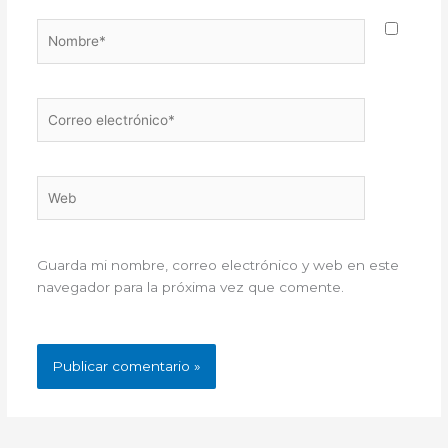
Nombre*
Correo
electrónico*
Web
Guarda mi nombre, correo electrónico y web en este
navegador para la próxima vez que comente.