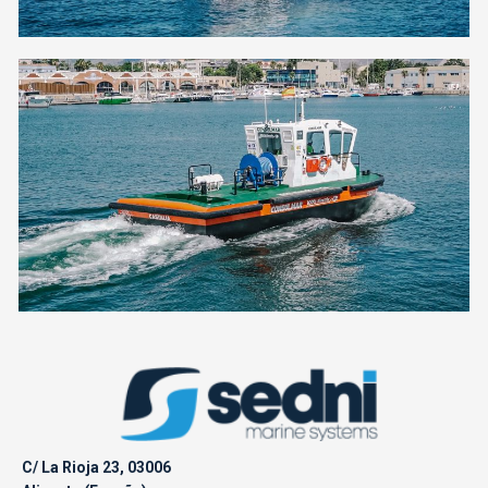
C/ La Rioja 23, 03006