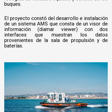
buques.
El proyecto constó del desarrollo e instalación
de un sistema AMS que consta de un visor de
información (diamar viewer) con dos
interfaces que muestran los datos
provenientes de la sala de propulsión y de
baterías.