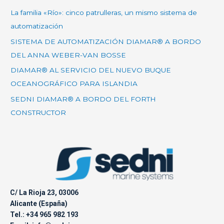
La familia «Río»: cinco patrulleras, un mismo sistema de
automatización
SISTEMA DE AUTOMATIZACIÓN DIAMAR® A BORDO
DEL ANNA WEBER-VAN BOSSE
DIAMAR® AL SERVICIO DEL NUEVO BUQUE
OCEANOGRÁFICO PARA ISLANDIA
SEDNI DIAMAR® A BORDO DEL FORTH
CONSTRUCTOR
C/ La Rioja 23, 03006
Alicante (España)
Tel.: +34 965 982 193