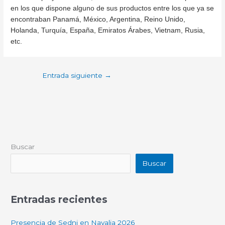
en los que dispone alguno de sus productos entre los que ya se
encontraban Panamá, México, Argentina, Reino Unido,
Holanda, Turquía, España, Emiratos Árabes, Vietnam, Rusia,
etc.
Entrada siguiente
→
Buscar
Buscar
Entradas recientes
Presencia de Sedni en Navalia 2026