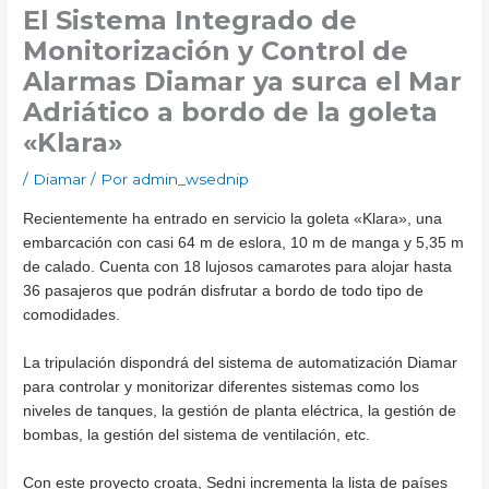
El Sistema Integrado de
Monitorización y Control de
Alarmas Diamar ya surca el Mar
Adriático a bordo de la goleta
«Klara»
/
Diamar
/ Por
admin_wsednip
Recientemente ha entrado en servicio la goleta «Klara», una
embarcación con casi 64 m de eslora, 10 m de manga y 5,35 m
de calado. Cuenta con 18 lujosos camarotes para alojar hasta
36 pasajeros que podrán disfrutar a bordo de todo tipo de
comodidades.
La tripulación dispondrá del sistema de automatización Diamar
para controlar y monitorizar diferentes sistemas como los
niveles de tanques, la gestión de planta eléctrica, la gestión de
bombas, la gestión del sistema de ventilación, etc.
Con este proyecto croata, Sedni incrementa la lista de países