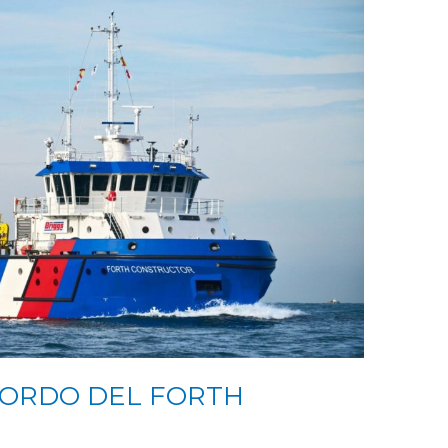
BORDO DEL FORTH