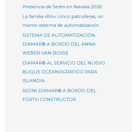
Presencia de Sedni en Navalia 2026
La familia «Río»: cinco patrulleras, un
mismo sistema de automatización
SISTEMA DE AUTOMATIZACIÓN
DIAMAR® A BORDO DEL ANNA
WEBER-VAN BOSSE
DIAMAR® AL SERVICIO DEL NUEVO
BUQUE OCEANOGRÁFICO PARA
ISLANDIA
SEDNI DIAMAR® A BORDO DEL
FORTH CONSTRUCTOR