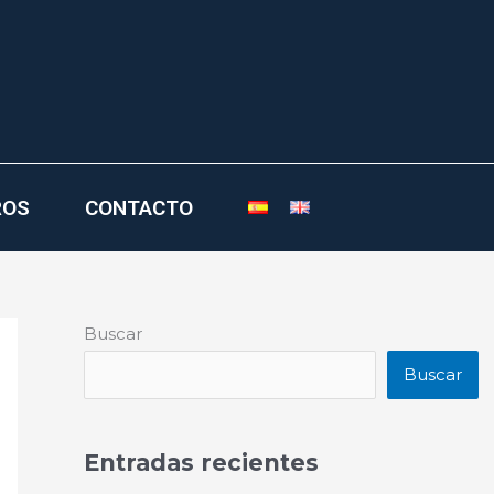
ROS
CONTACTO
Buscar
Buscar
Entradas recientes