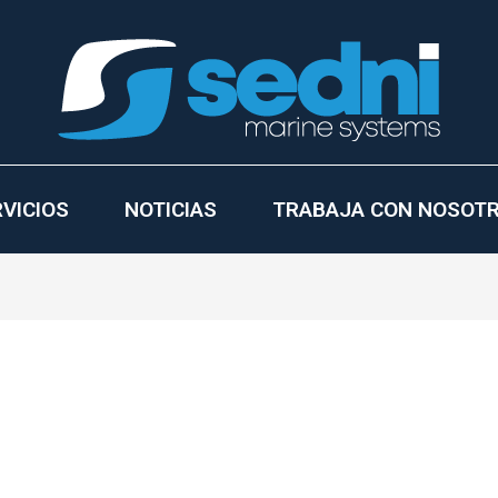
VICIOS
NOTICIAS
TRABAJA CON NOSOT