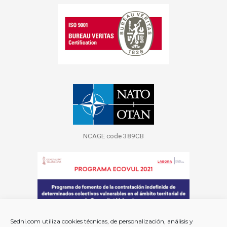
NCAGE code 389CB
Sedni.com utiliza cookies técnicas, de personalización, análisis y