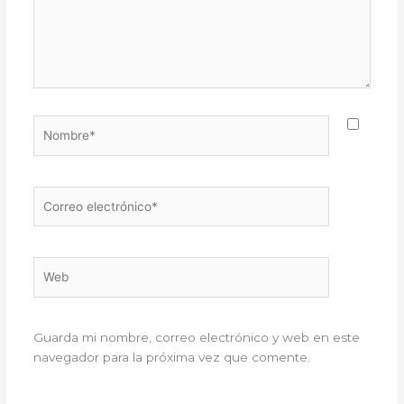
Nombre*
Correo
electrónico*
Web
Guarda mi nombre, correo electrónico y web en este
navegador para la próxima vez que comente.