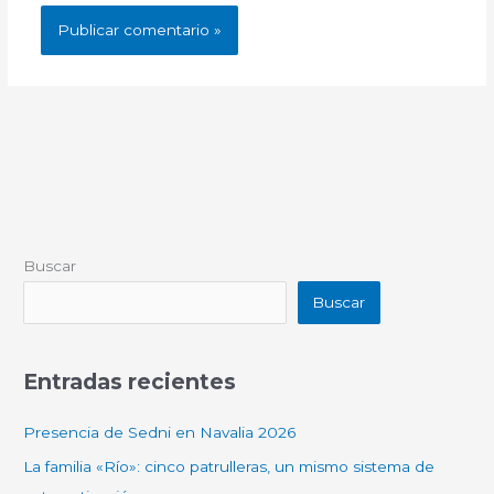
Buscar
Buscar
Entradas recientes
Presencia de Sedni en Navalia 2026
La familia «Río»: cinco patrulleras, un mismo sistema de